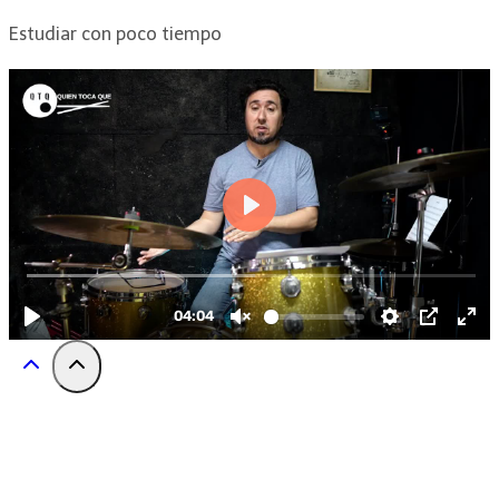
Estudiar con poco tiempo