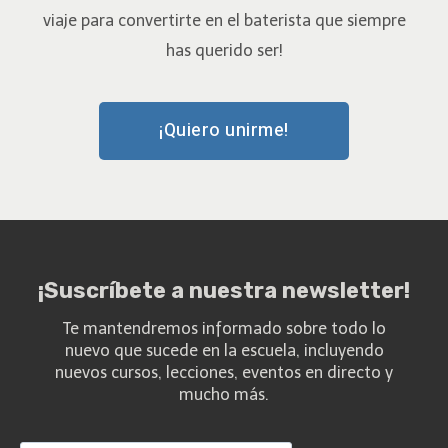
viaje para convertirte en el baterista que siempre
has querido ser!
¡Quiero unirme!
¡Suscríbete a nuestra newsletter!
Te mantendremos informado sobre todo lo
nuevo que sucede en la escuela, incluyendo
nuevos cursos, lecciones, eventos en directo y
mucho más.