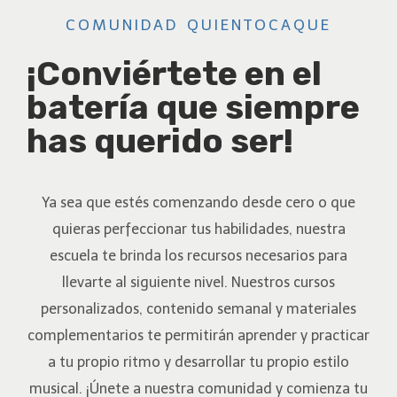
COMUNIDAD QUIENTOCAQUE
¡Conviértete en el
batería que siempre
has querido ser!
Ya sea que estés comenzando desde cero o que
quieras perfeccionar tus habilidades, nuestra
escuela te brinda los recursos necesarios para
llevarte al siguiente nivel. Nuestros cursos
personalizados, contenido semanal y materiales
complementarios te permitirán aprender y practicar
a tu propio ritmo y desarrollar tu propio estilo
musical. ¡Únete a nuestra comunidad y comienza tu