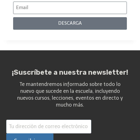
DESCARGA
¡Suscríbete a nuestra newsletter!
Te mantendremos informado sobre todo lo
nuevo que sucede en la escuela, incluyendo
nuevos cursos, lecciones, eventos en directo y
mucho más.