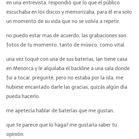
en una entrevista, respondió que lo que el público
escuchaba en los discos y memorizaba, para él era solo
un momento de su vida que no se volvía a repetir.
no puedo estar mas de acuerdo, las grabaciones son
fotos de tu momento, tanto de músico, como vital.
una vez toqué con una de sus baterías, Ian tiene casa
en Menorca y le alquilaba el backline a una sala donde
fui a tocar, pregunté, pero no estaba por la isla, me
hubiese encantado darle las gracias, quizás algún día
pueda hacerlo.
me apetecía hablar de baterías que me gustan,
que te parece que lo haga? me gustaría saber tu
opinión.