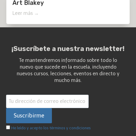
Art Blakey
Leer más →
¡Suscríbete a nuestra newsletter!
Te mantendremos informado sobre todo lo
nuevo que sucede en la escuela, incluyendo
nuevos cursos, lecciones, eventos en directo y
mucho más.
He leído y acepto los términos y condiciones