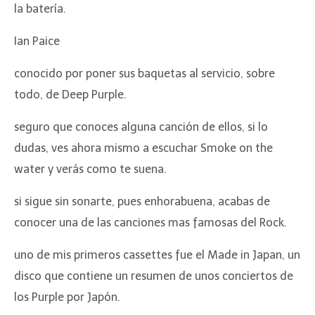
la batería.
Ian Paice
conocido por poner sus baquetas al servicio, sobre
todo, de Deep Purple.
seguro que conoces alguna canción de ellos, si lo
dudas, ves ahora mismo a escuchar Smoke on the
water y verás como te suena.
si sigue sin sonarte, pues enhorabuena, acabas de
conocer una de las canciones mas famosas del Rock.
uno de mis primeros cassettes fue el Made in Japan, un
disco que contiene un resumen de unos conciertos de
los Purple por Japón.