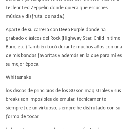
teclear Led Zeppelin donde quiera que escuches
música y disfruta, de nada.)
Aparte de su carrera con Deep Purple donde ha
grabado clásicos del Rock (Highway Star, Child In time,
Burn, etc.) También tocó durante muchos años con una
de mis bandas favoritas y además en la que para mí es
su mejor época.
Whitesnake
los discos de principios de los 80 son magistrales y sus
breaks son imposibles de emular, técnicamente
siempre fue un virtuoso, siempre he disfrutado con su
forma de tocar.