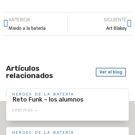
ANTERIOR
SIGUIENTE
Miedo a la batería
Art Blakey
Artículos
Ver el blog
relacionados
HEROES DE LA BATERÍA
Reto Funk – los alumnos
Leer más →
HEROES DE LA BATERÍA