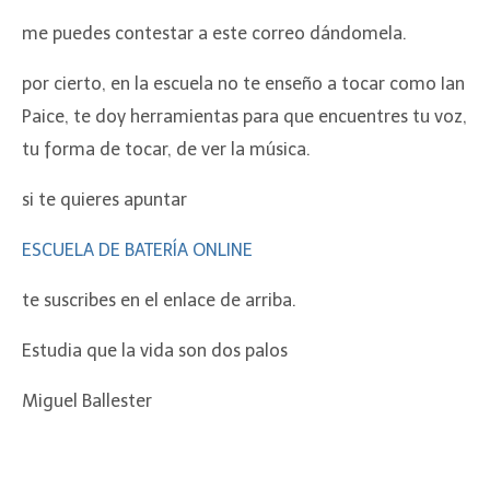
me puedes contestar a este correo dándomela.
por cierto, en la escuela no te enseño a tocar como Ian
Paice, te doy herramientas para que encuentres tu voz,
tu forma de tocar, de ver la música.
si te quieres apuntar
ESCUELA DE BATERÍA ONLINE
te suscribes en el enlace de arriba.
Estudia que la vida son dos palos
Miguel Ballester