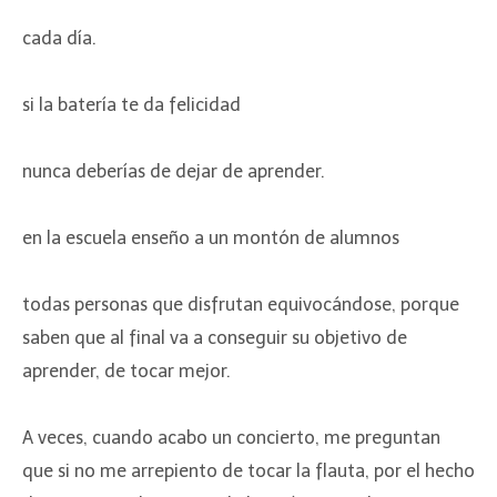
cada día.
si la batería te da felicidad
nunca deberías de dejar de aprender.
en la escuela enseño a un montón de alumnos
todas personas que disfrutan equivocándose, porque
saben que al final va a conseguir su objetivo de
aprender, de tocar mejor.
A veces, cuando acabo un concierto, me preguntan
que si no me arrepiento de tocar la flauta, por el hecho