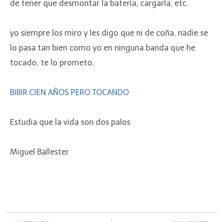
de tener que desmontar la batería, cargarla, etc.
yo siempre los miro y les digo que ni de coña, nadie se
lo pasa tan bien como yo en ninguna banda que he
tocado, te lo prometo.
BIBIR CIEN AÑOS PERO TOCANDO
Estudia que la vida son dos palos
Miguel Ballester