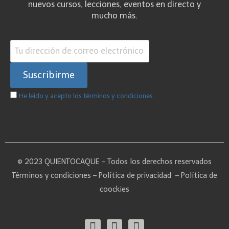
nuevos cursos, lecciones, eventos en directo y
mucho más.
He leído y acepto los términos y condiciones
© 2023 QUIENTOCAQUE – Todos los derechos reservados
Términos y condiciones
–
Política de privacidad
–
Política de
coockies