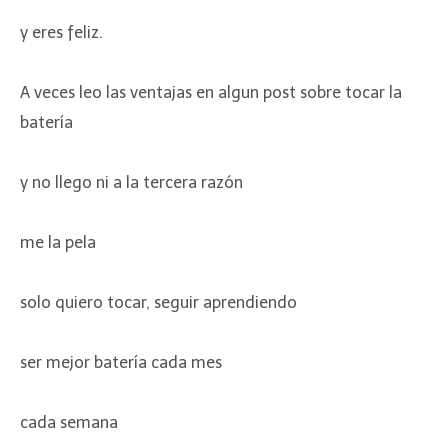
y eres feliz.
A veces leo las ventajas en algun post sobre tocar la
batería
y no llego ni a la tercera razón
me la pela
solo quiero tocar, seguir aprendiendo
ser mejor batería cada mes
cada semana