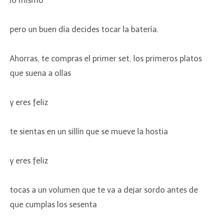
lo mismo
pero un buen día decides tocar la batería.
Ahorras, te compras el primer set, los primeros platos
que suena a ollas
y eres feliz
te sientas en un sillín que se mueve la hostia
y eres feliz
tocas a un volumen que te va a dejar sordo antes de
que cumplas los sesenta