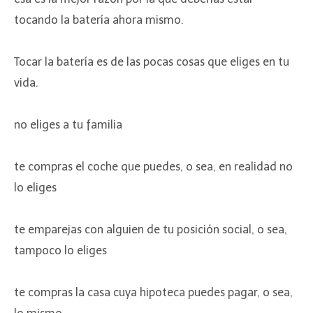
tocando la batería ahora mismo.
Tocar la batería es de las pocas cosas que eliges en tu
vida.
no eliges a tu familia
te compras el coche que puedes, o sea, en realidad no
lo eliges
te emparejas con alguien de tu posición social, o sea,
tampoco lo eliges
te compras la casa cuya hipoteca puedes pagar, o sea,