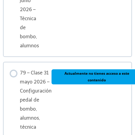
junio
2026 –
Técnica
de
bombo,
alumnos
79 – Clase 31
Actualmente no tienes acceso a este
contenido
mayo 2026 –
Configuración
pedal de
bombo,
alumnos,
técnica