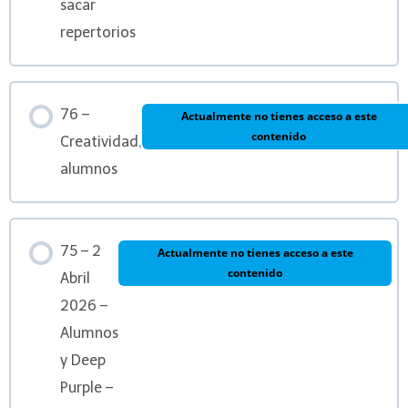
sacar
repertorios
76 –
Actualmente no tienes acceso a este
contenido
Creatividad,
alumnos
75 – 2
Actualmente no tienes acceso a este
contenido
Abril
2026 –
Alumnos
y Deep
Purple –