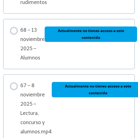
rudimentos
68 – 13
Actualmente no tienes acceso a este
contenido
noviembre
2025 –
Alumnos
67 – 8
Actualmente no tienes acceso a este
contenido
noviembre
2025 –
Lectura,
concurso y
alumnos.mp4