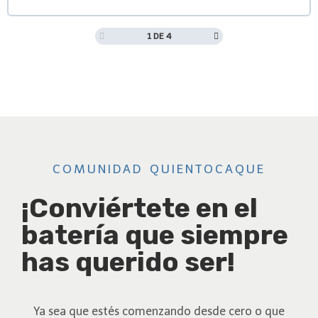
1 DE 4
COMUNIDAD QUIENTOCAQUE
¡Conviértete en el
batería que siempre
has querido ser!
Ya sea que estés comenzando desde cero o que