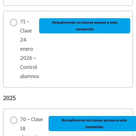
71 –
Actualmente no tienes acceso a este
contenido
Clase
24
enero
2026 –
Control
alumnos
2025
70 – Clase
Actualmente no tienes acceso a este
contenido
18