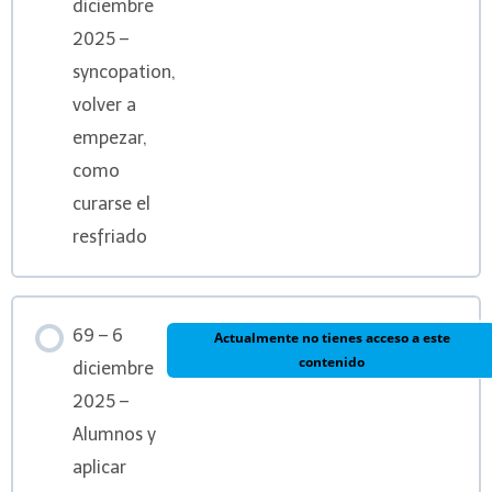
diciembre
2025 –
syncopation,
volver a
empezar,
como
curarse el
resfriado
69 – 6
Actualmente no tienes acceso a este
contenido
diciembre
2025 –
Alumnos y
aplicar