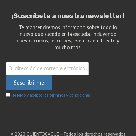
¡Suscríbete a nuestra newsletter!
Te mantendremos informado sobre todo lo
nuevo que sucede en la escuela, incluyendo
nuevos cursos, lecciones, eventos en directo y
mucho más.
He leído y acepto los términos y condiciones
© 2023 QUIENTOCAQUE – Todos los derechos reservados