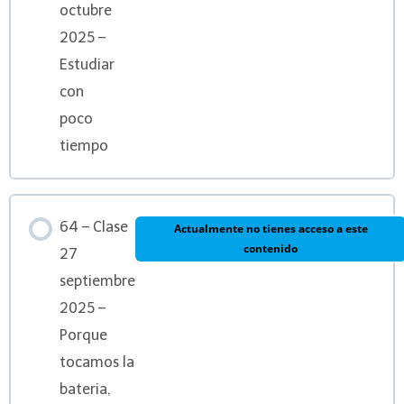
octubre
2025 –
Estudiar
con
poco
tiempo
64 – Clase
Actualmente no tienes acceso a este
contenido
27
septiembre
2025 –
Porque
tocamos la
bateria,