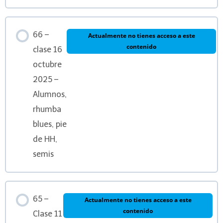
66 –
Actualmente no tienes acceso a este
contenido
clase 16
octubre
2025 –
Alumnos,
rhumba
blues, pie
de HH,
semis
65 –
Actualmente no tienes acceso a este
contenido
Clase 11