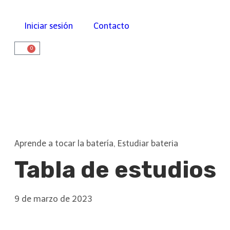
Iniciar sesión
Contacto
0
Aprende a tocar la batería
,
Estudiar bateria
Tabla de estudios
9 de marzo de 2023