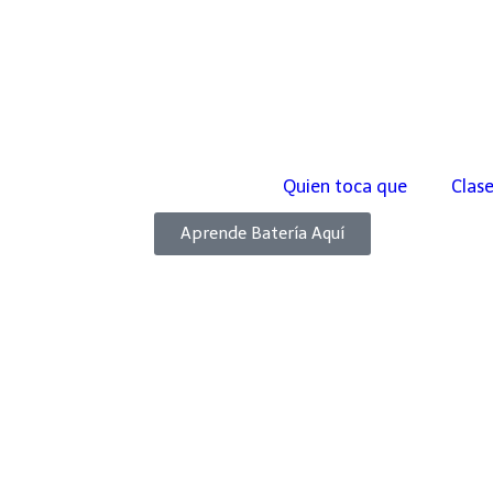
Quien toca que
Clase
Aprende Batería Aquí