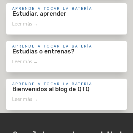
APRENDE A TOCAR LA BATERÍA
Estudiar, aprender
Leer más →
APRENDE A TOCAR LA BATERÍA
Estudias o entrenas?
Leer más →
APRENDE A TOCAR LA BATERÍA
Bienvenidos al blog de QTQ
Leer más →