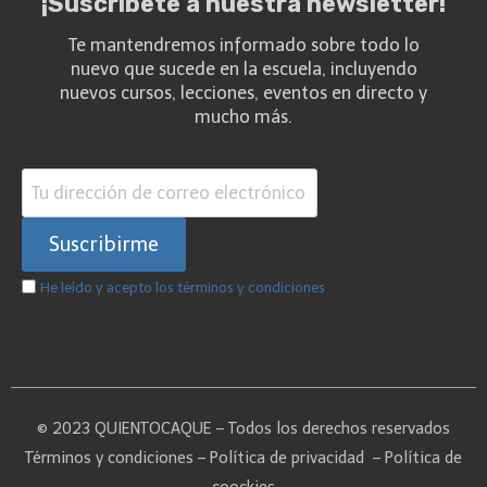
¡Suscríbete a nuestra newsletter!
Te mantendremos informado sobre todo lo
nuevo que sucede en la escuela, incluyendo
nuevos cursos, lecciones, eventos en directo y
mucho más.
He leído y acepto los términos y condiciones
© 2023 QUIENTOCAQUE – Todos los derechos reservados
Términos y condiciones
–
Política de privacidad
–
Política de