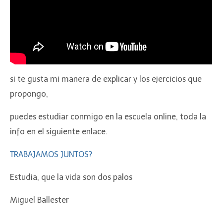
si te gusta mi manera de explicar y los ejercicios que
propongo,
puedes estudiar conmigo en la escuela online, toda la
info en el siguiente enlace.
TRABAJAMOS JUNTOS?
Estudia, que la vida son dos palos
Miguel Ballester