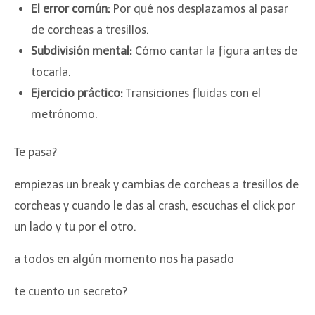
El error común:
Por qué nos desplazamos al pasar
de corcheas a tresillos.
Subdivisión mental:
Cómo cantar la figura antes de
tocarla.
Ejercicio práctico:
Transiciones fluidas con el
metrónomo.
Te pasa?
empiezas un break y cambias de corcheas a tresillos de
corcheas y cuando le das al crash, escuchas el click por
un lado y tu por el otro.
a todos en algún momento nos ha pasado
te cuento un secreto?