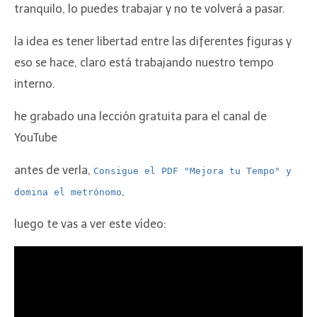
tranquilo, lo puedes trabajar y no te volverá a pasar.
la idea es tener libertad entre las diferentes figuras y
eso se hace, claro está trabajando nuestro tempo
interno.
he grabado una lección gratuita para el canal de
YouTube
antes de verla,
Consigue el PDF "Mejora tu Tempo" y
,
domina el metrónomo
luego te vas a ver este vídeo: